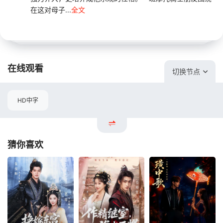
在这对母子...
全文
在线观看
切换节点
HD中字
猜你喜欢