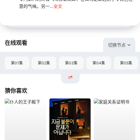
意的气味。另一...
全文
在线观看
切换节点
第01集
第02集
第03集
第04集
第05集
猜你喜欢