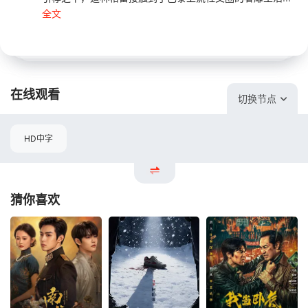
全文
在线观看
切换节点
HD中字
猜你喜欢