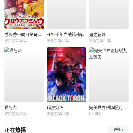
成长秀～向日葵马戏团～
死神千年血战篇-祸进谭-
鬼之花嫁
更新至第06集
更新至第03集
更新至第06集
猫与龙
暗黑灯火
完美世界剧场版九劫焚天
更新至第07集
更新至第06集
HD国语
正在热播
更多