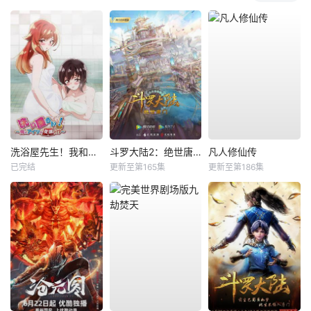
洗浴屋先生！我和那家伙在女浴池！？
斗罗大陆2：绝世唐门
凡人修仙传
已完结
更新至第165集
更新至第186集