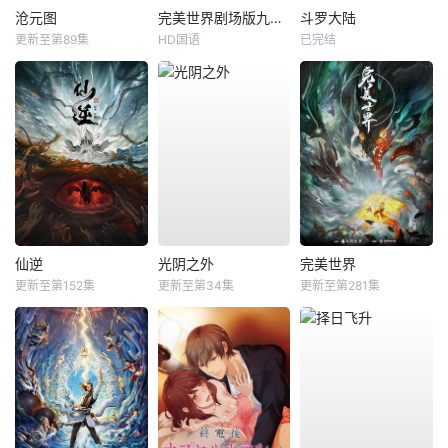
沧元图
完美世界剧场版九劫焚天
斗罗大陆
更新至第89集
HD国语
已完结
仙逆
光阴之外
完美世界
更新至第152集
更新至第34集
更新至第281集