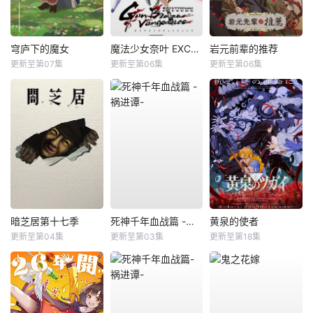
穹庐下的魔女
魔法少女奈叶 EXCEEDS Gun Blaze Vengeance
岩元前辈的推荐
更新至第07集
更新至第06集
更新至第06集
暗芝居第十七季
死神千年血战篇 -祸进谭-
黄泉的使者
更新至第04集
更新至第03集
更新至第18集