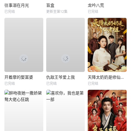
往事溺在月光
盲盒
龙吟八荒
已完结
更新至第12集
已完结
开着摩的娶富婆
仇敌王爷爱上我
天降太奶奶是修仙老祖
已完结
已完结
已完结