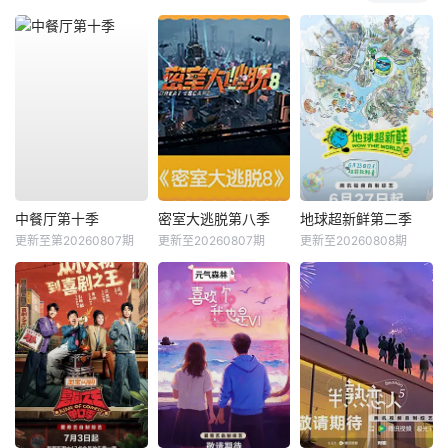
中餐厅第十季
密室大逃脱第八季
地球超新鲜第二季
更新至第20260807期
更新至20260807期
更新至20260808期