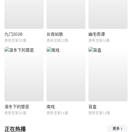
九门2026
长夜如歌
幽宅奇谭
更新至第20集
更新至第22集
更新至第16集
凛冬下的罪恶
南戏
盲盒
更新至第20集
更新至第14集
更新至第13集
正在热播
更多