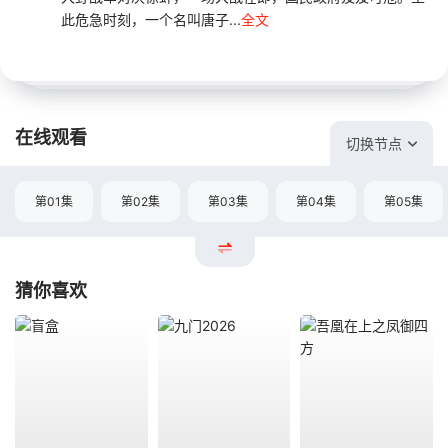
此危急时刻，一个名叫唐子...
全文
在线观看
切换节点
第01集
第02集
第03集
第04集
第05集
猜你喜欢