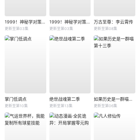
1999！神秘学对策部国语
1999！神秘学对策部英语
万古至尊：李云霄传
更新至第03集
更新至第03集
更新至第08集
掌门低调点
绝世战魂第二季
如果历史是一群喵第十三季
更新至第10集
更新至第13集
更新至第06集