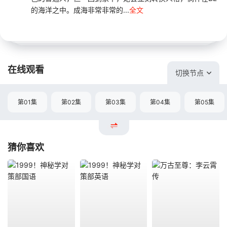
的海洋之中。成海非常非常的...
全文
在线观看
切换节点
第01集
第02集
第03集
第04集
第05集
猜你喜欢