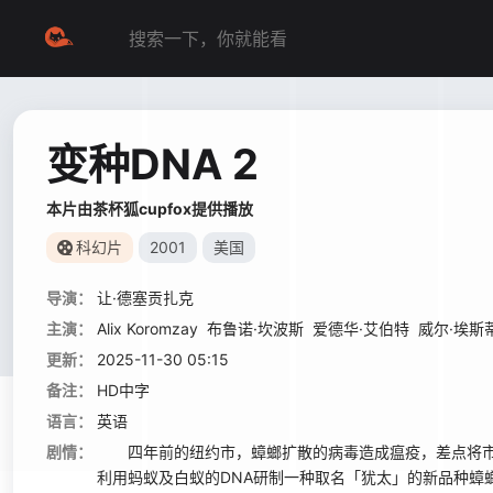
变种DNA 2
本片由茶杯狐cupfox提供播放
科幻片
2001
美国
导演：
让·德塞贡扎克
主演：
Alix Koromzay
布鲁诺·坎波斯
爱德华·艾伯特
威尔·埃斯
更新：
2025-11-30 05:15
备注：
HD中字
语言：
英语
剧情：
四年前的纽约市，蟑螂扩散的病毒造成瘟疫，差点将市内儿童
利用蚂蚁及白蚁的DNA研制一种取名「犹太」的新品种蟑螂