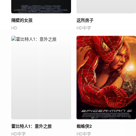
隔壁的女孩
这所房子
HD
HD中字
霍比特人1：意外之旅
蜘蛛侠2
HD中字
HD中字