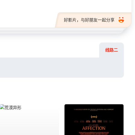
好影片，与好朋友一起分享
线路二