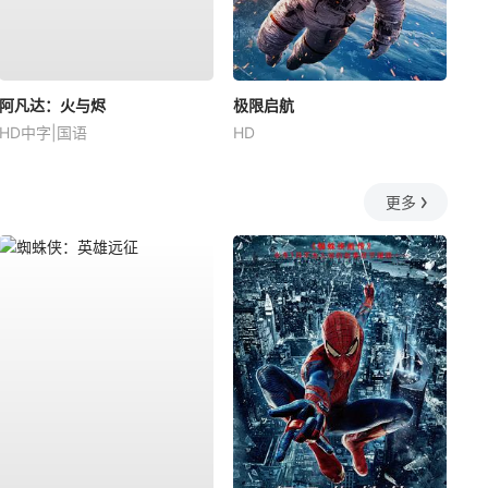
阿凡达：火与烬
极限启航
HD中字|国语
HD
更多