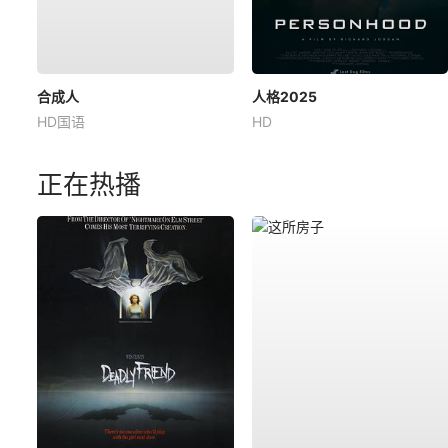
合成人
人格2025
HD国语
HD
正在热播