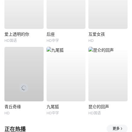
爱上透明的你
后座
互爱女孩
HD国语
HD中字
HD
青丘奇缘
九尾狐
昆仑的回声
HD
HD中字
HD国语
正在热播
更多