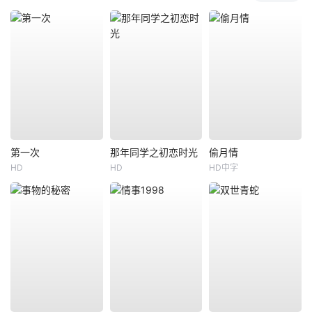
第一次
那年同学之初恋时光
偷月情
HD
HD
HD中字