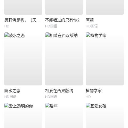
奥莉佛是狗，（天哪！！）这家伙电影版
不能错过的只有你2
阿颖
HD
HD国语
HD国语
陵水之恋
相爱在西双版纳
植物学家
HD国语
HD国语
HD