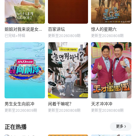
姐姐对我来说是女人2
百家讲坛
惊人的星期六
已完结+特辑
更新至20260809期
更新至20260808期
男生女生向前冲
闲着干嘛呢？
天才冲冲冲
更新至20260809期
更新至20260808期
更新至20260808期
正在热播
更多