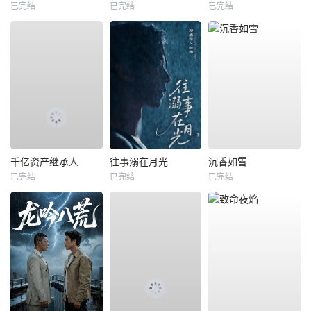
已完结
已完结
已完结
千亿资产继承人
往事溺在月光
沉香如雪
已完结
已完结
已完结