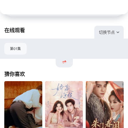
在线观看
切换节点
第01集
猜你喜欢