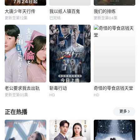
大唐少年天行传
我以纸人镇百鬼
我们的排练
更新至第12集
已完结
更新至第04集
老公要求我去出轨
斩毒行动
奇怪的零食店钱天堂
更新至第05集
HD
HD
正在热播
更多