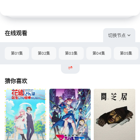
在线观看
切换节点
第01集
第02集
第03集
第04集
第05集
猜你喜欢