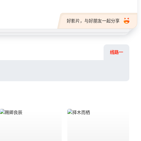
好影片，与好朋友一起分享
线路一