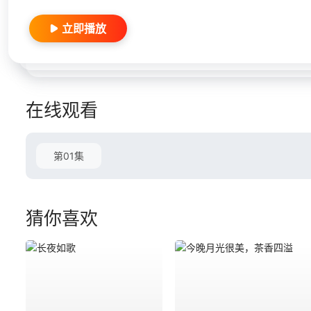
立即播放
在线观看
第01集
猜你喜欢