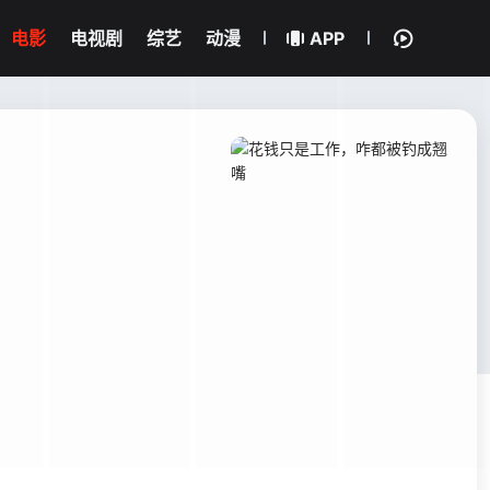
电影
电视剧
综艺
动漫
APP