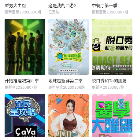
型男大主厨
这是我的西游2
中餐厅第十季
更新至第20260806期
已完结
更新至第20260807期
开始推理吧第四季
地球超新鲜第二季
脱口秀和Ta的朋友们第三季
更新至20260807期
更新至第20260806期
更新至20260807期