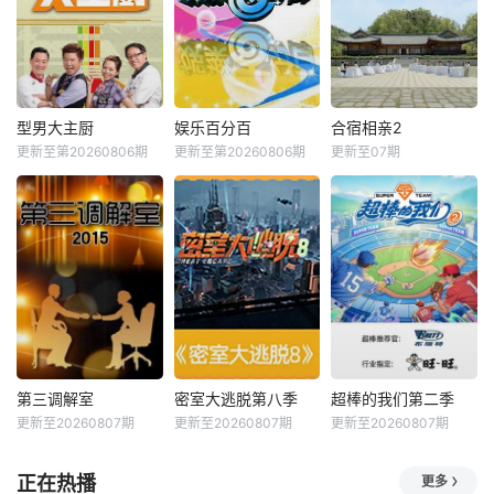
型男大主厨
娱乐百分百
合宿相亲2
更新至第20260806期
更新至第20260806期
更新至07期
第三调解室
密室大逃脱第八季
超棒的我们第二季
更新至20260807期
更新至20260807期
更新至20260807期
正在热播
更多