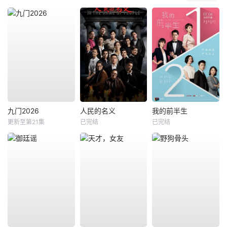
九门2026
人民的名义
我的前半生
更新至第21集
已完结
已完结