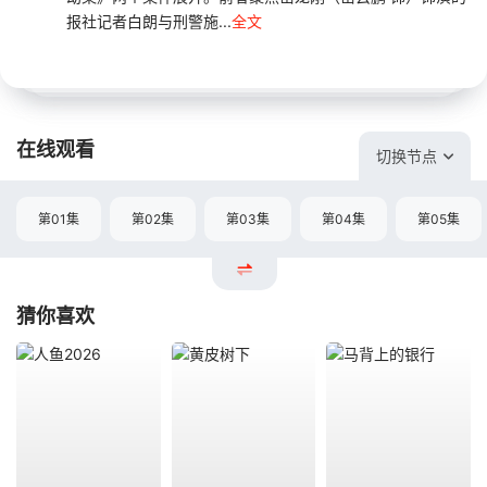
报社记者白朗与刑警施...
全文
在线观看
切换节点
第01集
第02集
第03集
第04集
第05集
猜你喜欢