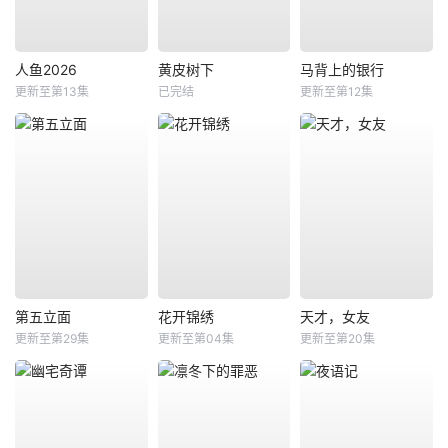
人鱼2026
黄皮树下
马背上的银行
更新至第13集
已完结
更新至第12集
第五立面
花开锦绣
天才，女友
更新至第29集
更新至第04集
更新至第20集