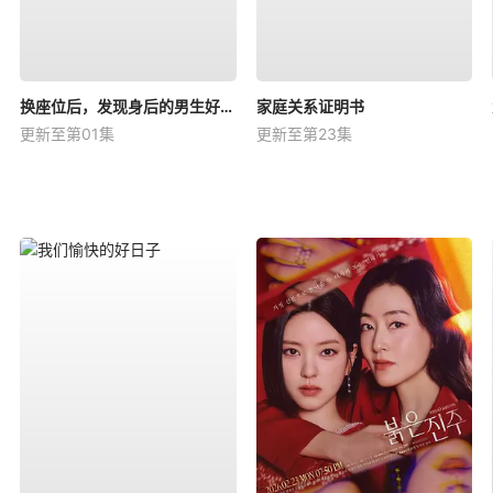
换座位后，发现身后的男生好像喜欢我
家庭关系证明书
更新至第01集
更新至第23集