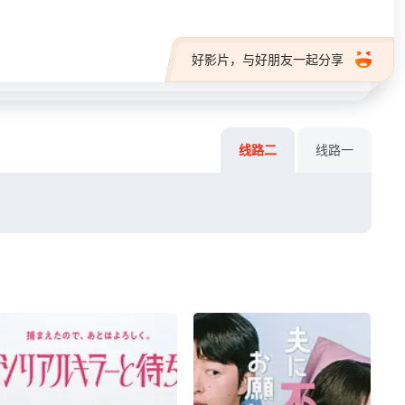
好影片，与好朋友一起分享
线路二
线路一