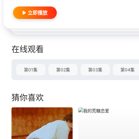
立即播放
在线观看
第01集
第02集
第03集
第04集
猜你喜欢