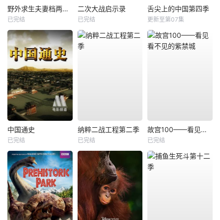
野外求生夫妻档两季全
二次大战启示录
舌尖上的中国第四季
已完结
已完结
更新至第07集
中国通史
纳粹二战工程第二季
故宫100——看见看不见的紫禁城
已完结
已完结
已完结