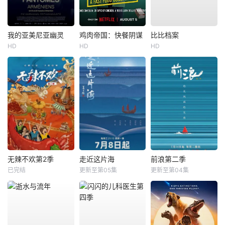
我的亚美尼亚幽灵
鸡肉帝国：快餐阴谋
比比档案
HD
HD
HD
无辣不欢第2季
走近这片海
前浪第二季
已完结
更新至第05集
更新至第04集