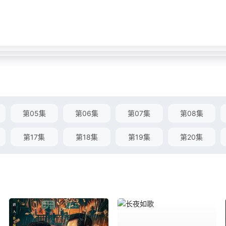
第05集
第06集
第07集
第08集
第17集
第18集
第19集
第20集