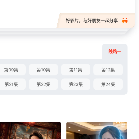
好影片，与好朋友一起分享
线路一
第09集
第10集
第11集
第12集
第21集
第22集
第23集
第24集