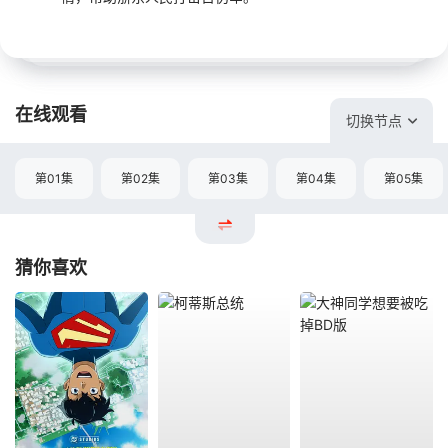
在线观看
切换节点
第01集
第02集
第03集
第04集
第05集
猜你喜欢