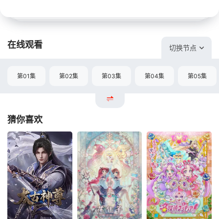
在线观看
切换节点
第01集
第02集
第03集
第04集
第05集
猜你喜欢