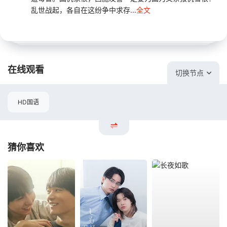
乱世战起，各自在这纷争中求存...
全文
在线观看
切换节点
HD国语
猜你喜欢