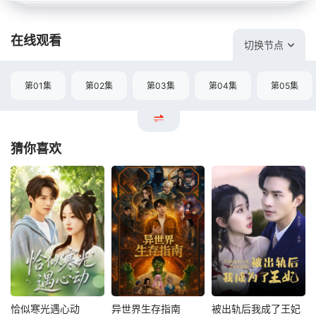
在线观看
切换节点
第01集
第02集
第03集
第04集
第05集
猜你喜欢
恰似寒光遇心动
异世界生存指南
被出轨后我成了王妃