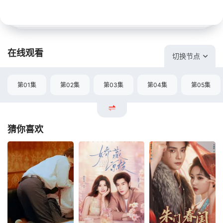
在线观看
切换节点
第01集
第02集
第03集
第04集
第05集
猜你喜欢