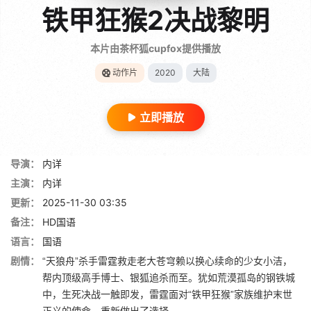
铁甲狂猴2决战黎明
本片由茶杯狐cupfox提供播放
动作片
2020
大陆
立即播放
导演：
内详
主演：
内详
更新：
2025-11-30 03:35
备注：
HD国语
语言：
国语
剧情：
“天狼舟”杀手雷霆救走老大苍穹赖以换心续命的少女小洁，
帮内顶级高手博士、银狐追杀而至。犹如荒漠孤岛的钢铁城
中，生死决战一触即发，雷霆面对“铁甲狂猴”家族维护末世
正义的使命，重新做出了选择......