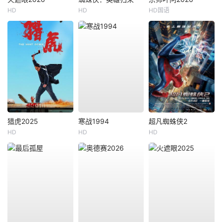
HD
HD
HD国语
猎虎2025
寒战1994
超凡蜘蛛侠2
HD
HD
HD