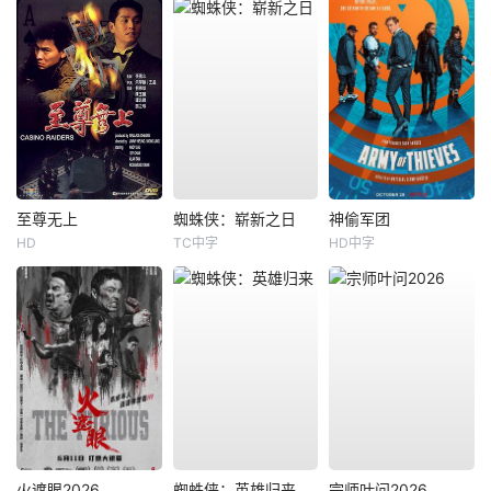
至尊无上
蜘蛛侠：崭新之日
神偷军团
HD
TC中字
HD中字
火遮眼2026
蜘蛛侠：英雄归来
宗师叶问2026