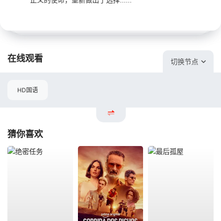
在线观看
切换节点
HD国语
猜你喜欢