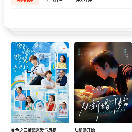
夏色之云掀起恋爱与风暴
从新婚开始