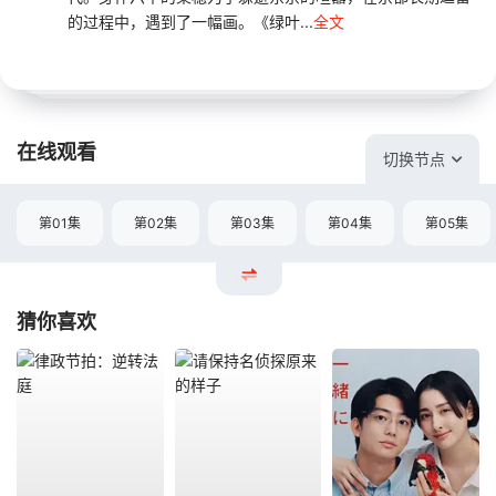
的过程中，遇到了一幅画。《绿叶...
全文
在线观看
切换节点
第01集
第02集
第03集
第04集
第05集
猜你喜欢