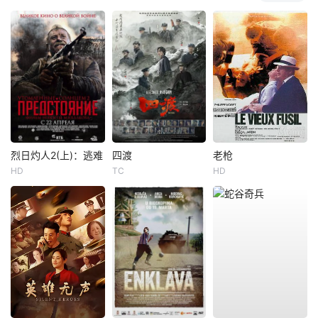
烈日灼人2(上)：逃难
四渡
老枪
HD
TC
HD