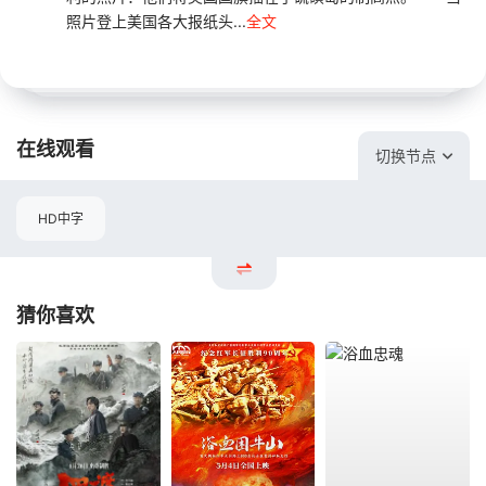
照片登上美国各大报纸头...
全文
在线观看
切换节点
HD中字
猜你喜欢