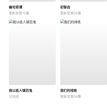
幽宅奇谭
初智齿
更新至第15集
更新至第05集
我以纸人镇百鬼
我们的排练
已完结
更新至第04集