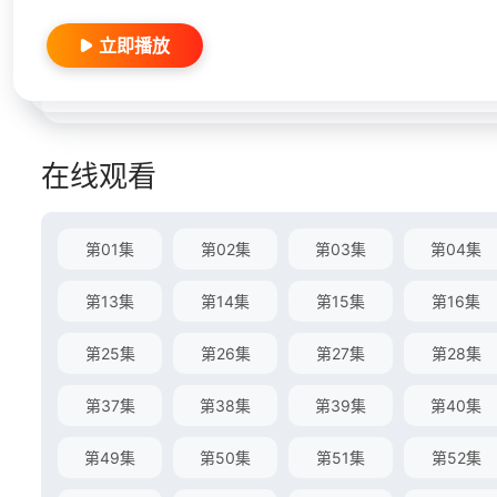
立即播放
在线观看
第01集
第02集
第03集
第04集
第13集
第14集
第15集
第16集
第25集
第26集
第27集
第28集
第37集
第38集
第39集
第40集
第49集
第50集
第51集
第52集