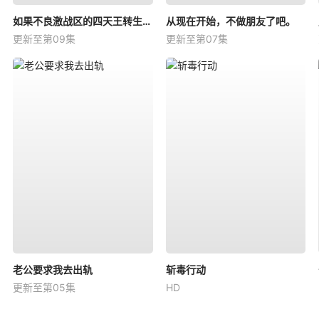
如果不良激战区的四天王转生成了偶像团体？
从现在开始，不做朋友了吧。
更新至第09集
更新至第07集
老公要求我去出轨
斩毒行动
更新至第05集
HD