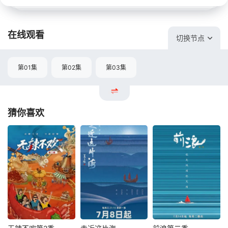
在线观看
切换节点
第01集
第02集
第03集
猜你喜欢