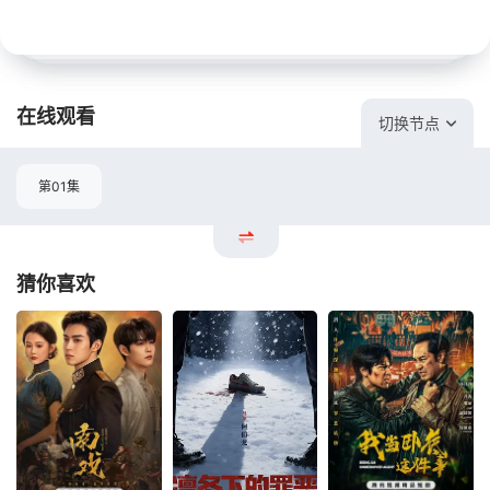
在线观看
切换节点
第01集
猜你喜欢