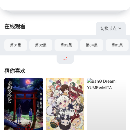
在线观看
切换节点
第01集
第02集
第03集
第04集
第05集
猜你喜欢