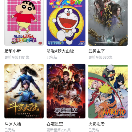
蜡笔小新
哆啦A梦大山版
武神主宰
更新至第1181集
已完结
更新至第680集
斗罗大陆
吞噬星空
火影忍者
已完结
更新至第235集
已完结