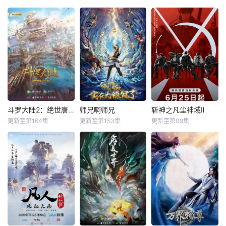
斗罗大陆2：绝世唐门
师兄啊师兄
斩神之凡尘神域Ⅱ
更新至第164集
更新至第153集
更新至第09集