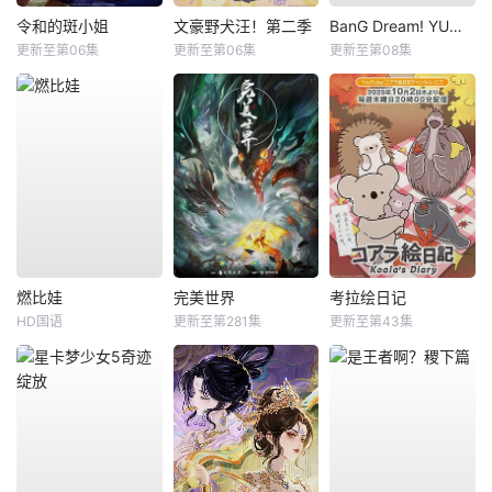
令和的斑小姐
文豪野犬汪！第二季
BanG Dream! YUME∞MITA
更新至第06集
更新至第06集
更新至第08集
燃比娃
完美世界
考拉绘日记
HD国语
更新至第281集
更新至第43集