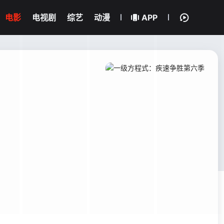
电影
电视剧
综艺
动漫
APP