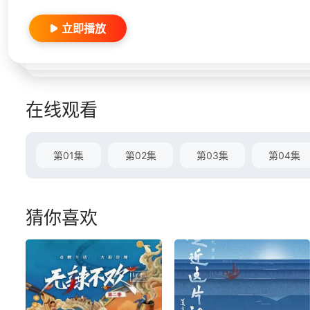
立即播放
在线观看
第01集
第02集
第03集
第04集
猜你喜欢