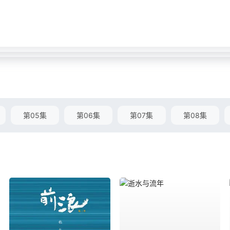
第05集
第06集
第07集
第08集