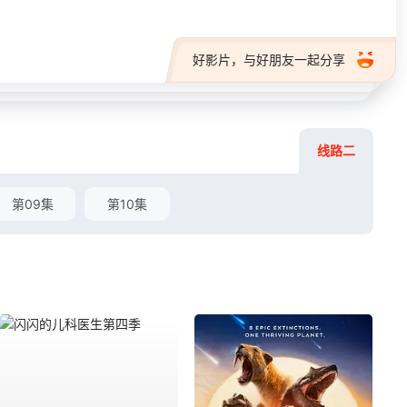
好影片，与好朋友一起分享
线路二
第09集
第10集